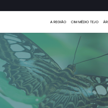
A REGIÃO
CIM MÉDIO TEJO
ÁR