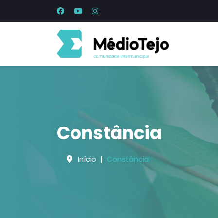
Constância
Início
Constância