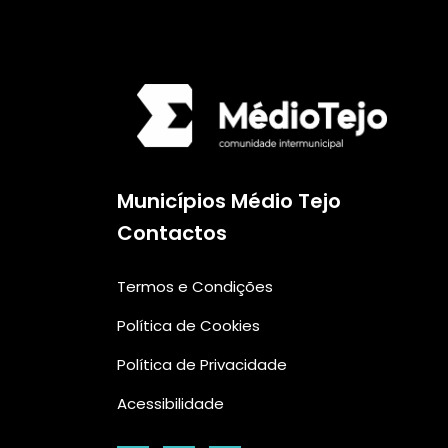
Municípios Médio Tejo
Contactos
Termos e Condições
Política de Cookies
Política de Privacidade
Acessibilidade