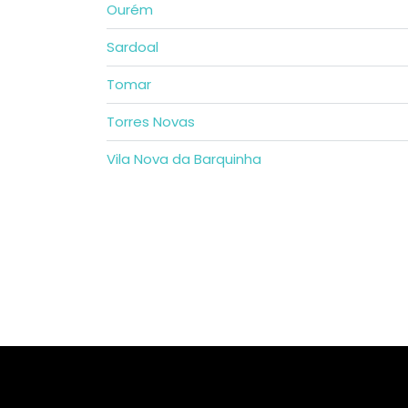
Ourém
Sardoal
Tomar
Torres Novas
Vila Nova da Barquinha