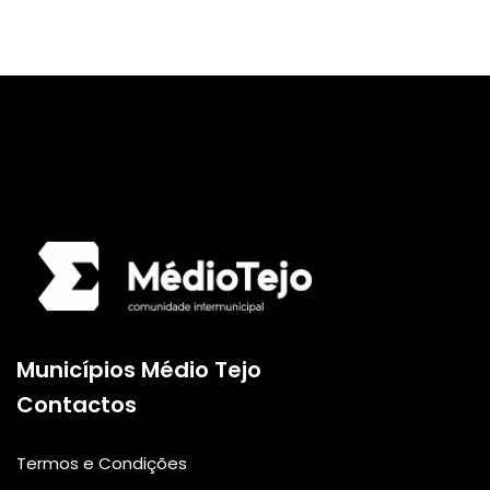
Logo da Comunidade
Municípios Médio Tejo
Contactos
Termos e Condições