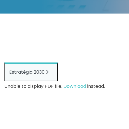
Estratégia 2030
Unable to display PDF file.
Download
instead.