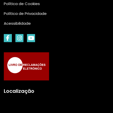
Política de Cookies
Política de Privacidade
Acessibilidade
Localização