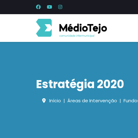
Estratégia 2020
Início
Áreas de Intervenção
Fundo