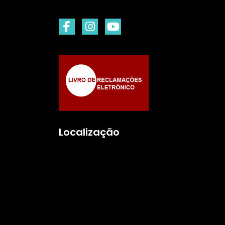
Localização