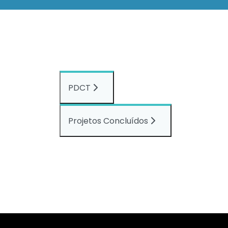
PDCT
Projetos Concluídos