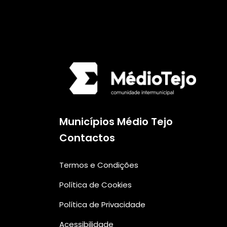
Municípios Médio Tejo
Contactos
Termos e Condições
Política de Cookies
Política de Privacidade
Acessibilidade