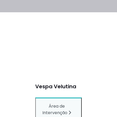
Vespa Velutina
Área de
Intervenção