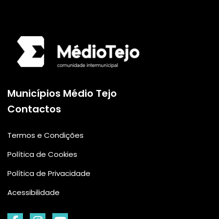
Logo da Comunidade
Municípios Médio Tejo
Contactos
Termos e Condições
Política de Cookies
Política de Privacidade
Acessibilidade