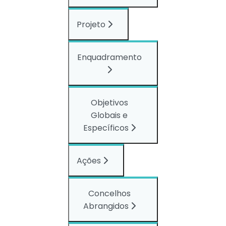
Projeto
Enquadramento
Objetivos
Globais e
Específicos
Ações
Concelhos
Abrangidos