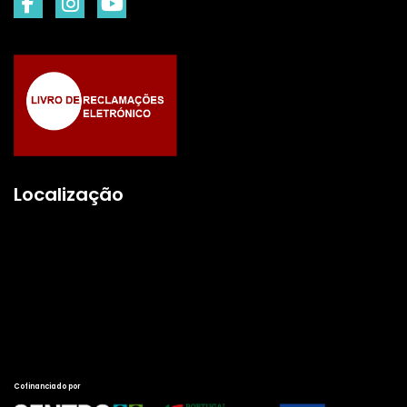
Localização
Cofinanciado por