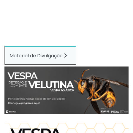
Material de Divulgação