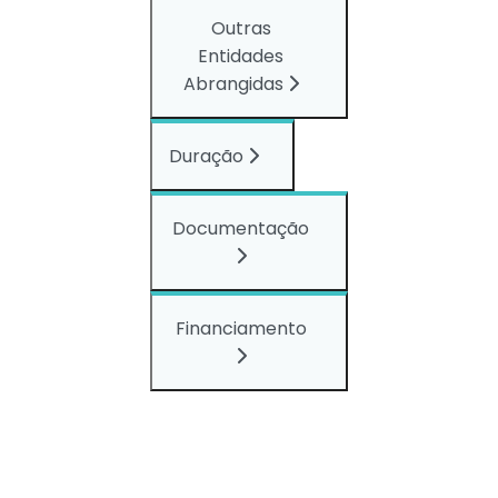
Outras
Entidades
Abrangidas
Duração
Documentação
Financiamento