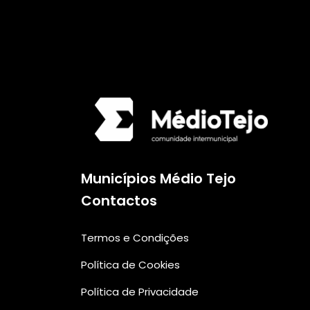
Municípios Médio Tejo
Contactos
Termos e Condições
Política de Cookies
Política de Privacidade