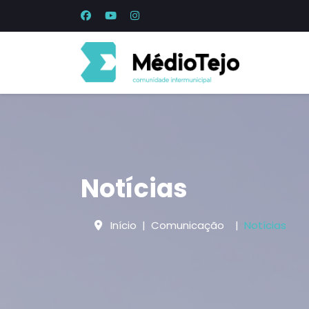
Notícias
Início
Comunicação
Notícias