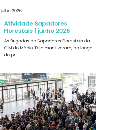
 julho 2026
Atividade Sapadores
Florestais | junho 2026
As Brigadas de Sapadores Florestais da
CIM do Médio Tejo mantiveram, ao longo
do pr...