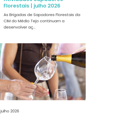
Florestais | julho 2026
As Brigadas de Sapadores Florestais da
CIM do Médio Tejo continuam a
desenvolver aç...
 julho 2026