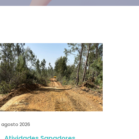
 agosto 2026
Atividades Sapadores