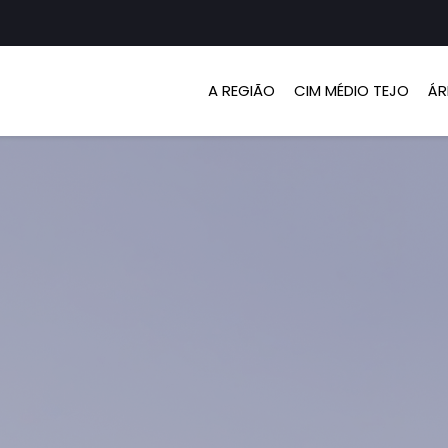
A REGIÃO
CIM MÉDIO TEJO
ÁR