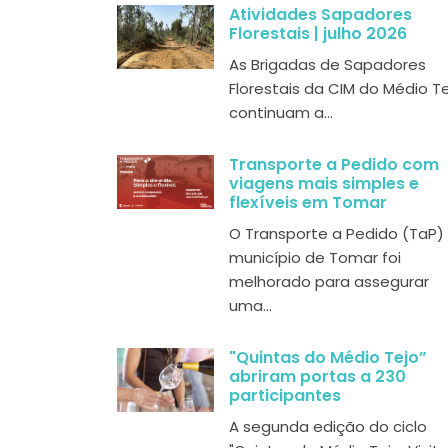
Atividades Sapadores
Florestais | julho 2026
As Brigadas de Sapadores
Florestais da CIM do Médio T
continuam a...
Transporte a Pedido com
viagens mais simples e
flexíveis em Tomar
O Transporte a Pedido (TaP)
município de Tomar foi
melhorado para assegurar
uma...
"Quintas do Médio Tejo”
abriram portas a 230
participantes
A segunda edição do ciclo