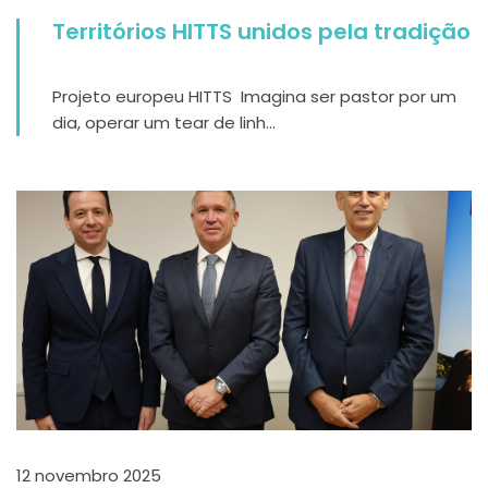
Territórios HITTS unidos pela tradição
Projeto europeu HITTS Imagina ser pastor por um
dia, operar um tear de linh...
12 novembro 2025