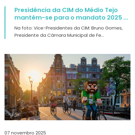
Presidência da CIM do Médio Tejo
mantém-se para o mandato 2025 -
2029
Na foto: Vice-Presidentes da CIM: Bruno Gomes,
Presidente da Câmara Municipal de Fe...
07 novembro 2025