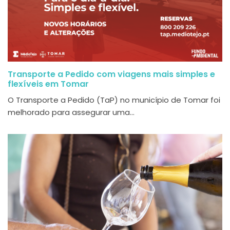
Transporte a Pedido com viagens mais simples e
flexíveis em Tomar
O Transporte a Pedido (TaP) no município de Tomar foi
melhorado para assegurar uma...