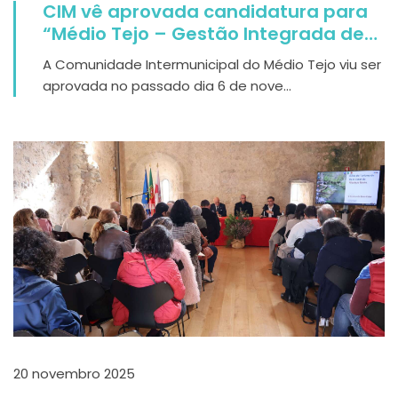
CIM vê aprovada candidatura para
“Médio Tejo – Gestão Integrada de
Meios de Proteção Civil II”
A Comunidade Intermunicipal do Médio Tejo viu ser
aprovada no passado dia 6 de nove...
20 novembro 2025