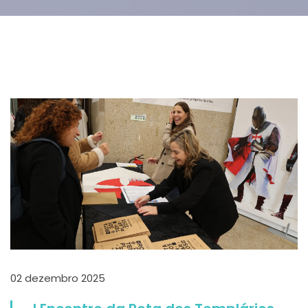
02 dezembro 2025