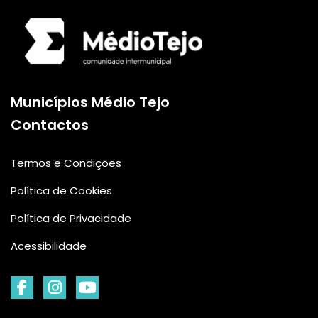
Logo da Comunidade
Municípios Médio Tejo
Contactos
Termos e Condições
Política de Cookies
Política de Privacidade
Acessibilidade