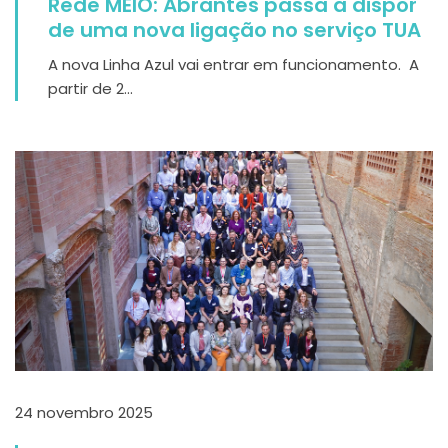
Rede MEIO: Abrantes passa a dispor
de uma nova ligação no serviço TUA
A nova Linha Azul vai entrar em funcionamento. A
partir de 2...
24 novembro 2025