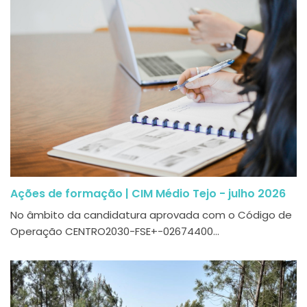
Ações de formação | CIM Médio Tejo - julho 2026
No âmbito da candidatura aprovada com o Código de
Operação CENTRO2030-FSE+-02674400...