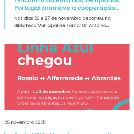
I Encontro da Rota dos Templários
Portugal promove a cooperação
entre territórios
Nos dias 26 e 27 de novembro decorreu, na
Biblioteca Municipal de Tomar Dr. António...
25 novembro 2025