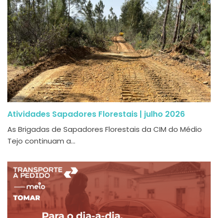
Atividades Sapadores Florestais | julho 2026
As Brigadas de Sapadores Florestais da CIM do Médio
Tejo continuam a...