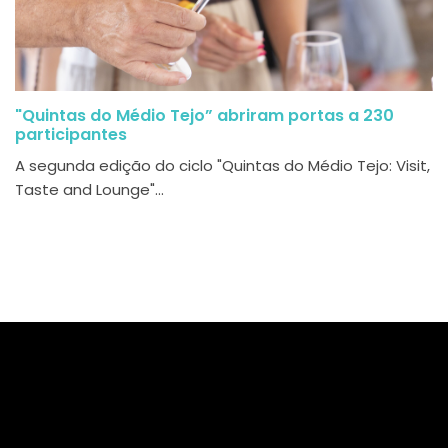
"Quintas do Médio Tejo” abriram portas a 230
participantes
A segunda edição do ciclo "Quintas do Médio Tejo: Visit,
Taste and Lounge"...