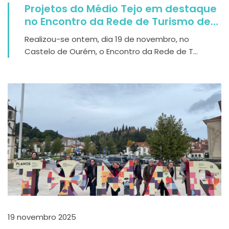
Projetos do Médio Tejo em destaque
no Encontro da Rede de Turismo de
Bem-Estar
Realizou-se ontem, dia 19 de novembro, no
Castelo de Ourém, o Encontro da Rede de T...
19 novembro 2025