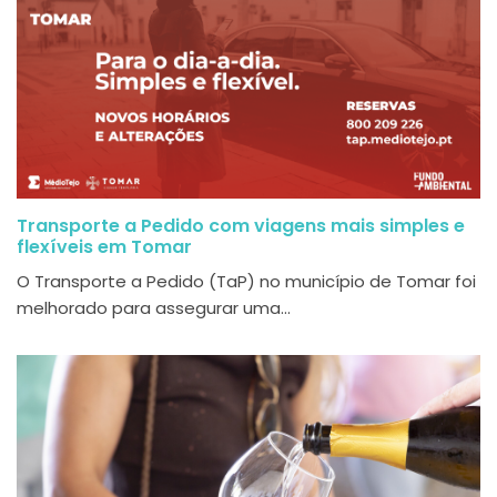
Transporte a Pedido com viagens mais simples e
flexíveis em Tomar
O Transporte a Pedido (TaP) no município de Tomar foi
melhorado para assegurar uma...