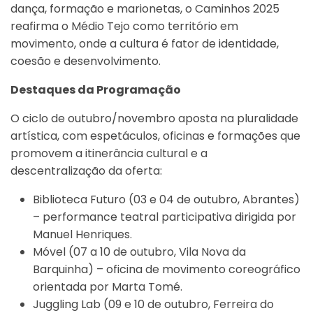
dança, formação e marionetas, o Caminhos 2025
reafirma o Médio Tejo como território em
movimento, onde a cultura é fator de identidade,
coesão e desenvolvimento.
Destaques da Programação
O ciclo de outubro/novembro aposta na pluralidade
artística, com espetáculos, oficinas e formações que
promovem a itinerância cultural e a
descentralização da oferta:
Biblioteca Futuro (03 e 04 de outubro, Abrantes)
– performance teatral participativa dirigida por
Manuel Henriques.
Móvel (07 a 10 de outubro, Vila Nova da
Barquinha) – oficina de movimento coreográfico
orientada por Marta Tomé.
Juggling Lab (09 e 10 de outubro, Ferreira do