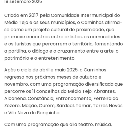
18 setembro 2025
Criado em 2017 pela Comunidade Intermunicipal do
Médio Tejo e os seus municípios, o Caminhos afirma-
se como um projeto cultural de proximidade, que
promove encontros entre artistas, as comunidades
e os turistas que percorrem o território, fomentando
a partilha, o diálogo e o cruzamento entre a arte, o
património e o entretenimento.
Após o ciclo de abril e maio 2025, o Caminhos
regressa nos próximos meses de outubro e
novembro, com uma programação diversificada que
percorre os 11 concelhos do Médio Tejo: Abrantes,
Alcanena, Constância, Entroncamento, Ferreira do
Zêzere, Mação, Ourém, Sardoal, Tomar, Torres Novas
e Vila Nova da Barquinha.
Com uma programação que alia teatro, música,