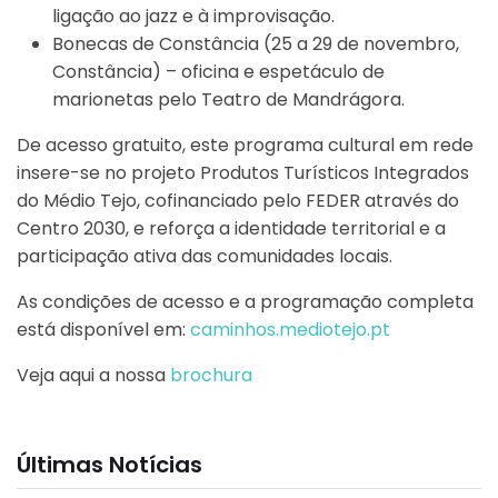
ligação ao jazz e à improvisação.
Bonecas de Constância (25 a 29 de novembro,
Constância) – oficina e espetáculo de
marionetas pelo Teatro de Mandrágora.
De acesso gratuito, este programa cultural em rede
insere-se no projeto Produtos Turísticos Integrados
do Médio Tejo, cofinanciado pelo FEDER através do
Centro 2030, e reforça a identidade territorial e a
participação ativa das comunidades locais.
As condições de acesso e a programação completa
está disponível em:
caminhos.mediotejo.pt
Veja aqui a nossa
brochura
Últimas Notícias