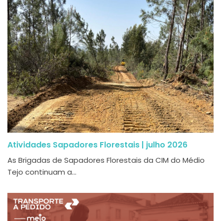
Atividades Sapadores Florestais | julho 2026
As Brigadas de Sapadores Florestais da CIM do Médio
Tejo continuam a...