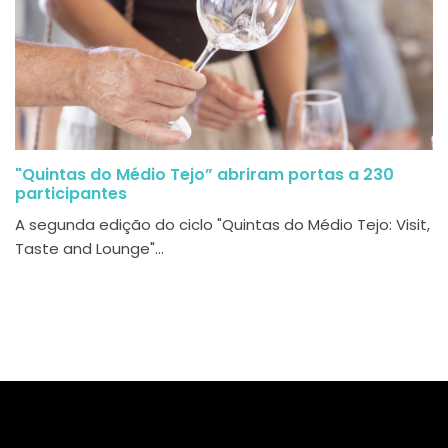
"Quintas do Médio Tejo” abriram portas a 230
participantes
A segunda edição do ciclo "Quintas do Médio Tejo: Visit,
Taste and Lounge"...