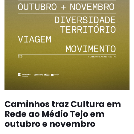
Caminhos traz Cultura em
Rede ao Médio Tejo em
outubro e novembro