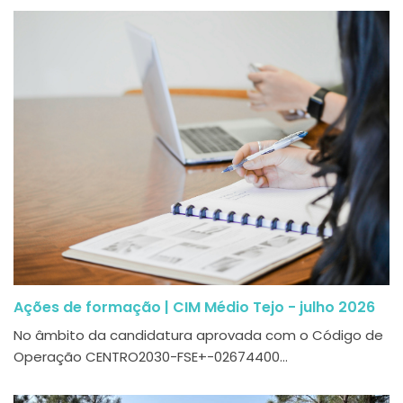
Ações de formação | CIM Médio Tejo - julho 2026
No âmbito da candidatura aprovada com o Código de
Operação CENTRO2030-FSE+-02674400...