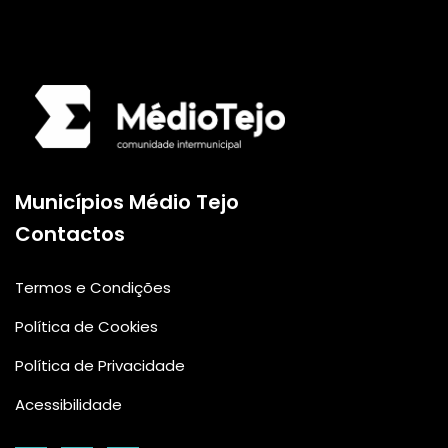
Logo da Comunidade
Municípios Médio Tejo
Contactos
Termos e Condições
Política de Cookies
Política de Privacidade
Acessibilidade