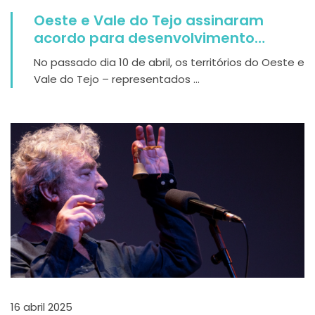
Oeste e Vale do Tejo assinaram
acordo para desenvolvimento
estratégico conjunto
No passado dia 10 de abril, os territórios do Oeste e
Vale do Tejo – representados ...
16 abril 2025