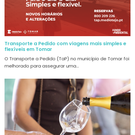
Transporte a Pedido com viagens mais simples e
flexíveis em Tomar
O Transporte a Pedido (TaP) no município de Tomar foi
melhorado para assegurar uma...