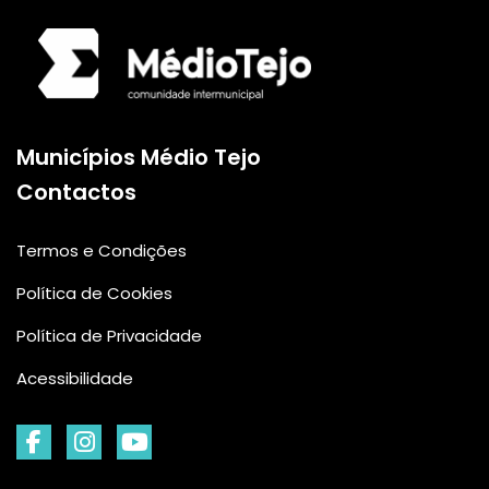
Logo da Comunidade
Municípios Médio Tejo
Contactos
Termos e Condições
Política de Cookies
Política de Privacidade
Acessibilidade