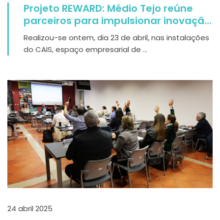
Projeto REWARD: Médio Tejo reúne
parceiros para impulsionar inovação
e empreendedorismo regional
Realizou-se ontem, dia 23 de abril, nas instalações
do CAIS, espaço empresarial de ...
24 abril 2025