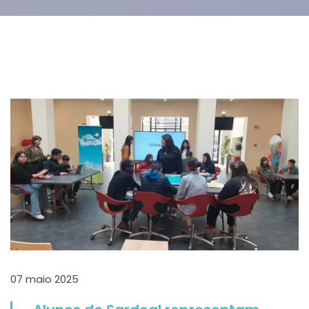
07 maio 2025