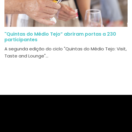
"Quintas do Médio Tejo” abriram portas a 230
participantes
A segunda edição do ciclo "Quintas do Médio Tejo: Visit,
Taste and Lounge"...