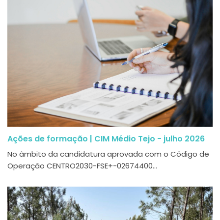
Ações de formação | CIM Médio Tejo - julho 2026
No âmbito da candidatura aprovada com o Código de
Operação CENTRO2030-FSE+-02674400...