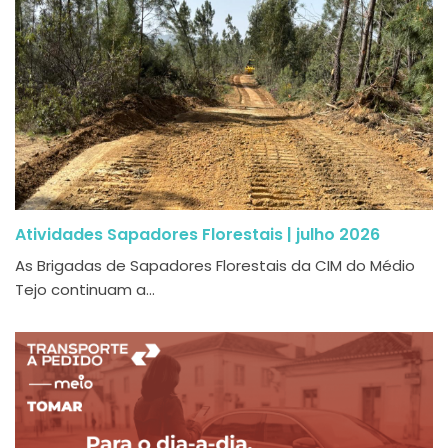
Atividades Sapadores Florestais | julho 2026
As Brigadas de Sapadores Florestais da CIM do Médio
Tejo continuam a...