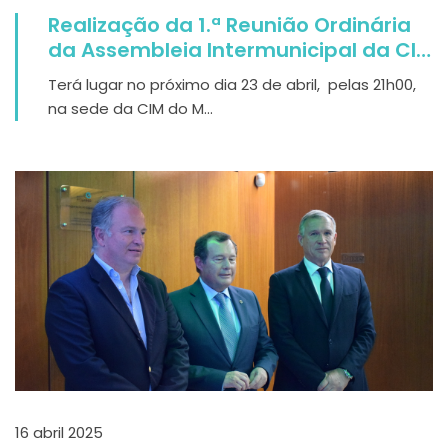
Realização da 1.ª Reunião Ordinária
da Assembleia Intermunicipal da CIM
do Médio Tejo | 2025
Terá lugar no próximo dia 23 de abril, pelas 21h00,
na sede da CIM do M...
16 abril 2025