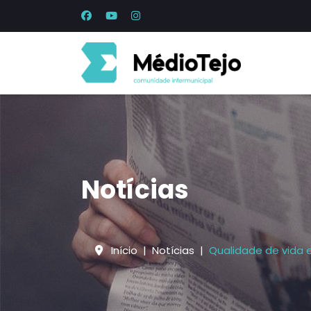
Notícias
Início
Notícias
Qualidade de vida 