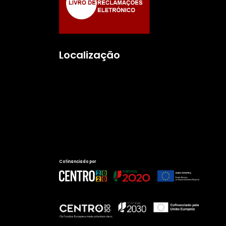
Localização
Cofinanciado por