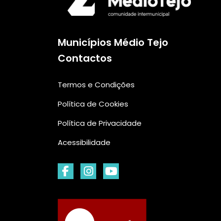
Municípios Médio Tejo
Contactos
Termos e Condições
Política de Cookies
Política de Privacidade
Acessibilidade