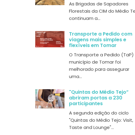
As Brigadas de Sapadores
Florestais da CIM do Médio T
continuam a...
Transporte a Pedido com
viagens mais simples e
flexíveis em Tomar
O Transporte a Pedido (TaP)
município de Tomar foi
melhorado para assegurar
uma...
"Quintas do Médio Tejo”
abriram portas a 230
participantes
A segunda edição do ciclo
"Quintas do Médio Tejo: Visit,
Taste and Lounge"...