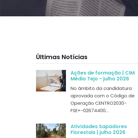
Últimas Notícias
Ações de formação | CIM
Médio Tejo - julho 2026
No âmbito da candidatura
aprovada com o Código de
Operação CENTRO2030-
FSE+-02674400...
Atividades Sapadores
Florestais | julho 2026