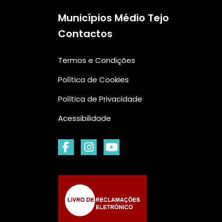
Municípios Médio Tejo
Contactos
Termos e Condições
Política de Cookies
Política de Privacidade
Acessibilidade