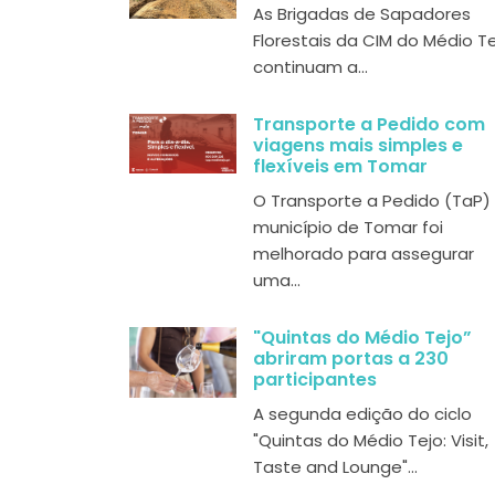
As Brigadas de Sapadores
Florestais da CIM do Médio T
continuam a...
Transporte a Pedido com
viagens mais simples e
flexíveis em Tomar
O Transporte a Pedido (TaP)
município de Tomar foi
melhorado para assegurar
uma...
"Quintas do Médio Tejo”
abriram portas a 230
participantes
A segunda edição do ciclo
"Quintas do Médio Tejo: Visit,
Taste and Lounge"...