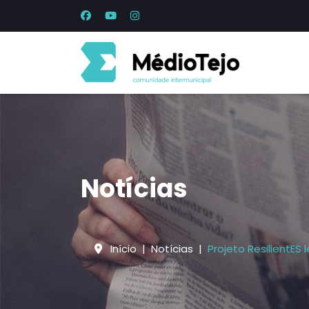
Notícias
Início
Notícias
Projeto ResilientES