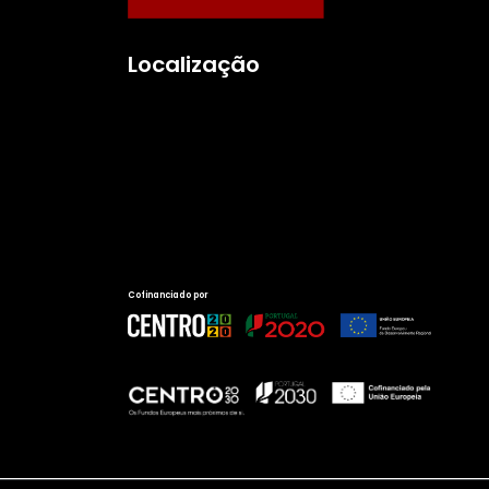
Localização
Cofinanciado por