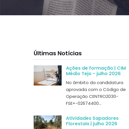
Últimas Notícias
Ações de formação | CIM
Médio Tejo - julho 2026
No âmbito da candidatura
aprovada com o Código de
Operação CENTRO2030-
FSE+-02674400...
Atividades Sapadores
Florestais | julho 2026