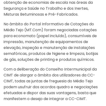
obtenção de economias de escala nas áreas da
Segurança e Saúde no Trabalho e dos Inertes,
Misturas Betuminosas e Pré-Fabricados.
No âmbito do Portal Informativo de Cotações do
Médio Tejo (MT.Com) foram negociadas cotações
para economato (papel incluído), consumíveis de
impressão, manutenção de equipamentos de
elevação, inspeção e manutenção de instalações
semafóricas, produtos de higiene e limpeza, botijas
de gás, soluções de printing e produtos químicos.
Com a deliberação do Conselho Intermunicipal da
CIMT de alargar o âmbito dos utilizadores da CC-
CIMT, todas as juntas de freguesia do Médio Tejo
podem usufruir dos acordos quadro e negociações
efetuadas e dispor das suas vantagens, basta que
manifestem o desejo de integrar a CC-CIMT.