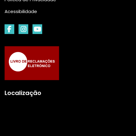
Acessibilidade
Localização