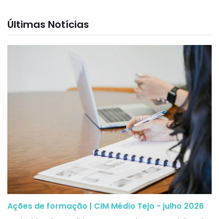
Últimas Notícias
Ações de formação | CIM Médio Tejo - julho 2026