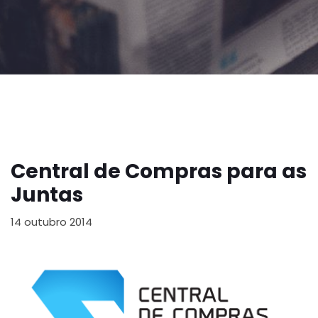
Central de Compras para as
Juntas
14 outubro 2014