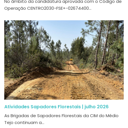
No âmbito da candidatura aprovada com o Código de
Operação CENTRO2030-FSE+-02674400...
Atividades Sapadores Florestais | julho 2026
As Brigadas de Sapadores Florestais da CIM do Médio
Tejo continuam a...