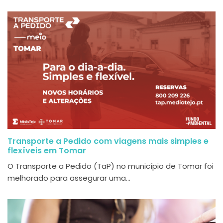
Transporte a Pedido com viagens mais simples e
flexíveis em Tomar
O Transporte a Pedido (TaP) no município de Tomar foi
melhorado para assegurar uma...