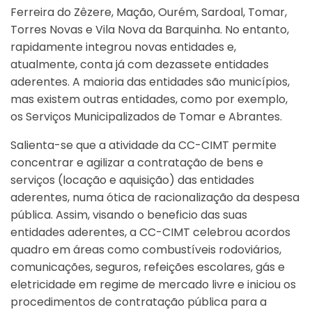
Ferreira do Zêzere, Mação, Ourém, Sardoal, Tomar,
Torres Novas e Vila Nova da Barquinha. No entanto,
rapidamente integrou novas entidades e,
atualmente, conta já com dezassete entidades
aderentes. A maioria das entidades são municípios,
mas existem outras entidades, como por exemplo,
os Serviços Municipalizados de Tomar e Abrantes.
Salienta-se que a atividade da CC-CIMT permite
concentrar e agilizar a contratação de bens e
serviços (locação e aquisição) das entidades
aderentes, numa ótica de racionalização da despesa
pública. Assim, visando o beneficio das suas
entidades aderentes, a CC-CIMT celebrou acordos
quadro em áreas como combustíveis rodoviários,
comunicações, seguros, refeições escolares, gás e
eletricidade em regime de mercado livre e iniciou os
procedimentos de contratação pública para a