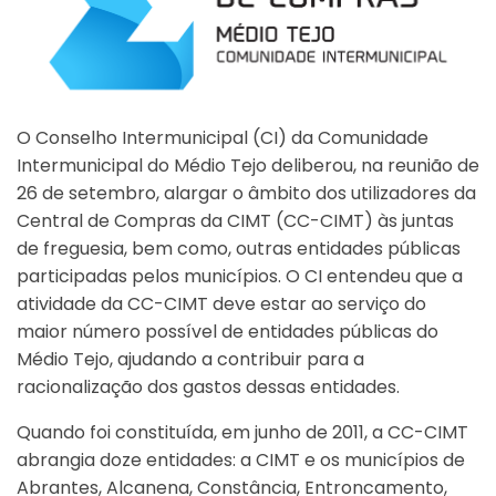
O Conselho Intermunicipal (CI) da Comunidade
Intermunicipal do Médio Tejo deliberou, na reunião de
26 de setembro, alargar o âmbito dos utilizadores da
Central de Compras da CIMT (CC-CIMT) às juntas
de freguesia, bem como, outras entidades públicas
participadas pelos municípios. O CI entendeu que a
atividade da CC-CIMT deve estar ao serviço do
maior número possível de entidades públicas do
Médio Tejo, ajudando a contribuir para a
racionalização dos gastos dessas entidades.
Quando foi constituída, em junho de 2011, a CC-CIMT
abrangia doze entidades: a CIMT e os municípios de
Abrantes, Alcanena, Constância, Entroncamento,