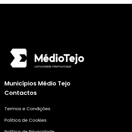
Logo da Comunidade
Municípios Médio Tejo
Contactos
Termos e Condições
Política de Cookies
Política de Privacidade