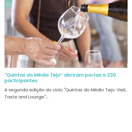
"Quintas do Médio Tejo” abriram portas a 230
participantes
A segunda edição do ciclo "Quintas do Médio Tejo: Visit,
Taste and Lounge"...