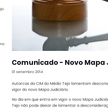
ejo
 no
Comunicado - Novo Mapa J
01 setembro 2014
Autarcas da CIM do Médio Tejo lamentam descons
vigor do novo Mapa Judiciário.
No dia em que entra em vigor o novo Mapa Judiciá
Tejo não pode deixar de lamentar a desconsideraç