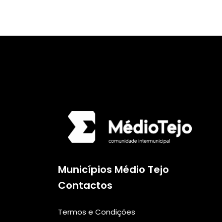
Municípios Médio Tejo
Contactos
Termos e Condições