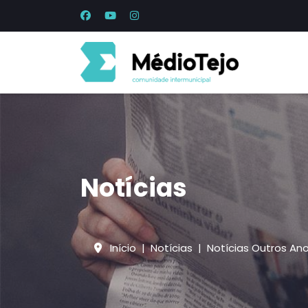
Notícias
Início
Notícias
Notícias Outros An