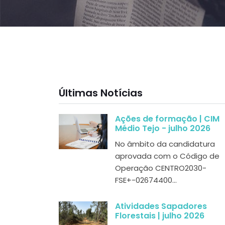
Últimas Notícias
Ações de formação | CIM
Médio Tejo - julho 2026
No âmbito da candidatura
aprovada com o Código de
Operação CENTRO2030-
FSE+-02674400...
Atividades Sapadores
Florestais | julho 2026