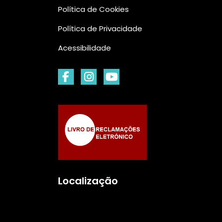
Política de Cookies
Política de Privacidade
Acessibilidade
Localização