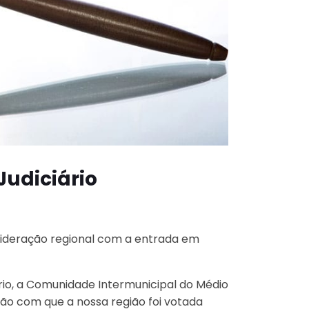
udiciário
ideração regional com a entrada em
rio, a Comunidade Intermunicipal do Médio
ão com que a nossa região foi votada