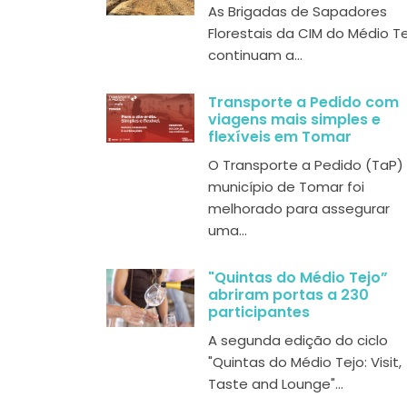
As Brigadas de Sapadores
Florestais da CIM do Médio T
continuam a...
Transporte a Pedido com
viagens mais simples e
flexíveis em Tomar
O Transporte a Pedido (TaP)
município de Tomar foi
melhorado para assegurar
uma...
"Quintas do Médio Tejo”
abriram portas a 230
participantes
A segunda edição do ciclo
"Quintas do Médio Tejo: Visit,
Taste and Lounge"...