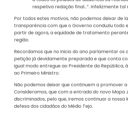
respetiva redação final…”. Infelizmente ta
Por todos estes motivos, não podemos deixar de la
transparência com que o Governo conduziu todo e
partir de agora, a equidade de tratamento perante
região.
Recordamos que no inicio do ano parlamentar os 
petição já devidamente preparada e que conta com
igual modo entregue ao Presidente da República, 
ao Primeiro Ministro.
Não podemos deixar que continuem a promover a
Consideramos, que com a entrada do novo Mapa Ju
discriminados, pelo que, iremos continuar a nossa
defesa dos cidadãos do Médio Tejo.