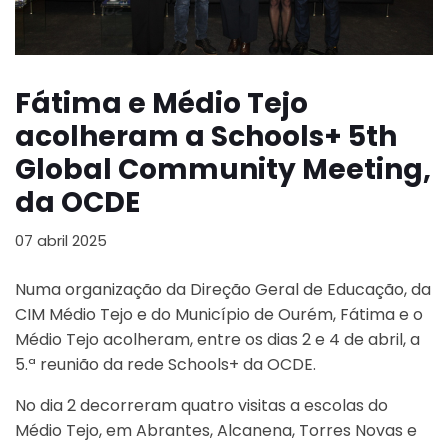
Fátima e Médio Tejo
acolheram a Schools+ 5th
Global Community Meeting,
da OCDE
07 abril 2025
Numa organização da Direção Geral de Educação, da
CIM Médio Tejo e do Município de Ourém, Fátima e o
Médio Tejo acolheram, entre os dias 2 e 4 de abril, a
5.ª reunião da rede Schools+ da OCDE.
No dia 2 decorreram quatro visitas a escolas do
Médio Tejo, em Abrantes, Alcanena, Torres Novas e