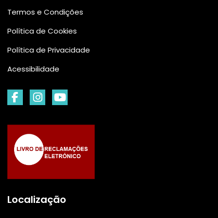
Termos e Condições
Política de Cookies
Política de Privacidade
Acessibilidade
Localização