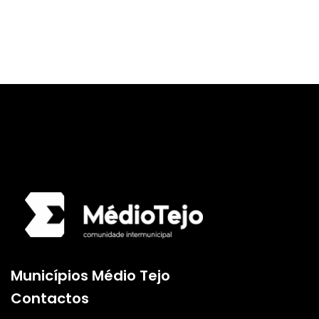
Logo da Comunidade
Municípios Médio Tejo
Contactos