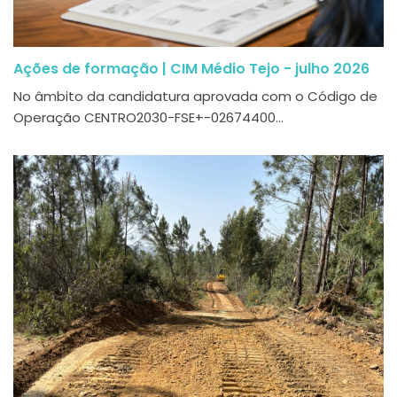
Ações de formação | CIM Médio Tejo - julho 2026
No âmbito da candidatura aprovada com o Código de
Operação CENTRO2030-FSE+-02674400...