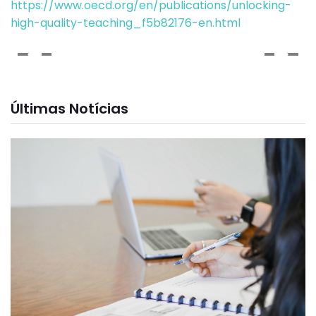
https://www.oecd.org/en/publications/unlocking-
high-quality-teaching_f5b82176-en.html
Últimas Notícias