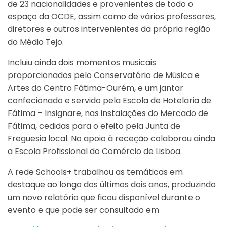
de 23 nacionalidades e provenientes de todo o
espaço da OCDE, assim como de vários professores,
diretores e outros intervenientes da própria região
do Médio Tejo.
Incluiu ainda dois momentos musicais
proporcionados pelo Conservatório de Música e
Artes do Centro Fátima-Ourém, e um jantar
confecionado e servido pela Escola de Hotelaria de
Fátima – Insignare, nas instalações do Mercado de
Fátima, cedidas para o efeito pela Junta de
Freguesia local. No apoio à receção colaborou ainda
a Escola Profissional do Comércio de Lisboa.
A rede Schools+ trabalhou as temáticas em
destaque ao longo dos últimos dois anos, produzindo
um novo relatório que ficou disponível durante o
evento e que pode ser consultado em