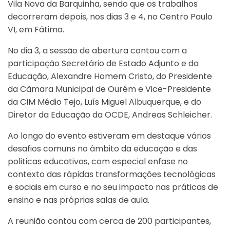
Vila Nova da Barquinha, sendo que os trabalhos
decorreram depois, nos dias 3 e 4, no Centro Paulo
VI, em Fátima.
No dia 3, a sessão de abertura contou com a
participação Secretário de Estado Adjunto e da
Educação, Alexandre Homem Cristo, do Presidente
da Câmara Municipal de Ourém e Vice-Presidente
da CIM Médio Tejo, Luís Miguel Albuquerque, e do
Diretor da Educação da OCDE, Andreas Schleicher.
Ao longo do evento estiveram em destaque vários
desafios comuns no âmbito da educação e das
politicas educativas, com especial enfase no
contexto das rápidas transformações tecnológicas
e sociais em curso e no seu impacto nas práticas de
ensino e nas próprias salas de aula.
A reunião contou com cerca de 200 participantes,