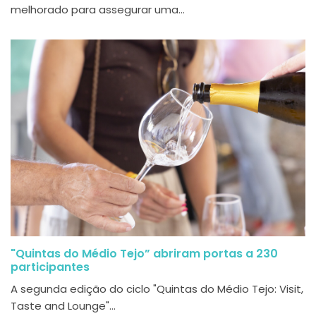
melhorado para assegurar uma...
"Quintas do Médio Tejo” abriram portas a 230
participantes
A segunda edição do ciclo "Quintas do Médio Tejo: Visit,
Taste and Lounge"...