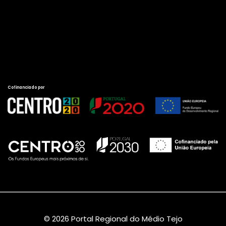
Cofinanciado por
© 2026 Portal Regional do Médio Tejo