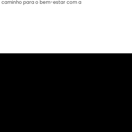
o caminho para o bem-estar com a