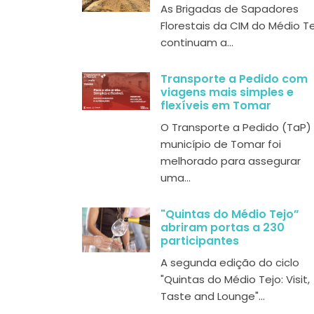
As Brigadas de Sapadores
Florestais da CIM do Médio T
continuam a...
Transporte a Pedido com
viagens mais simples e
flexíveis em Tomar
O Transporte a Pedido (TaP)
município de Tomar foi
melhorado para assegurar
uma...
"Quintas do Médio Tejo”
abriram portas a 230
participantes
A segunda edição do ciclo
"Quintas do Médio Tejo: Visit,
Taste and Lounge"...