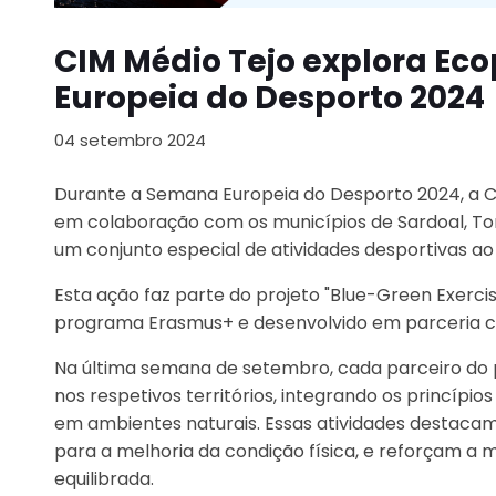
CIM Médio Tejo explora Ec
Europeia do Desporto 2024
04 setembro 2024
Durante a Semana Europeia do Desporto 2024, a C
em colaboração com os municípios de Sardoal, T
um conjunto especial de atividades desportivas ao 
Esta ação faz parte do projeto "Blue-Green Exercis
programa Erasmus+ e desenvolvido em parceria com
Na última semana de setembro, cada parceiro do pr
nos respetivos territórios, integrando os princípio
em ambientes naturais. Essas atividades destacam
para a melhoria da condição física, e reforçam a 
equilibrada.