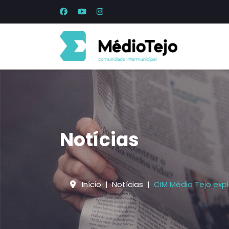
Notícias
Início
Notícias
CIM Médio Tejo exp