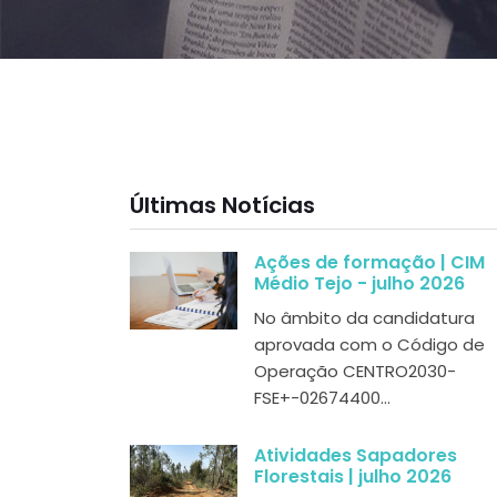
Últimas Notícias
Ações de formação | CIM
Médio Tejo - julho 2026
No âmbito da candidatura
aprovada com o Código de
Operação CENTRO2030-
FSE+-02674400...
Atividades Sapadores
Florestais | julho 2026