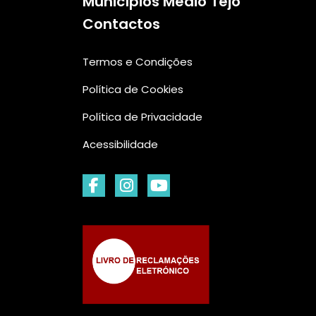
Municípios Médio Tejo
Contactos
Termos e Condições
Política de Cookies
Política de Privacidade
Acessibilidade