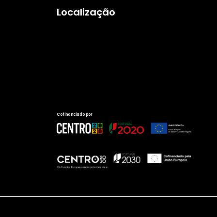
Localização
Cofinanciado por